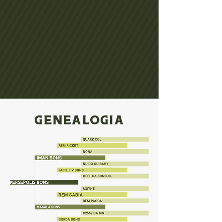
GENEALOGIA