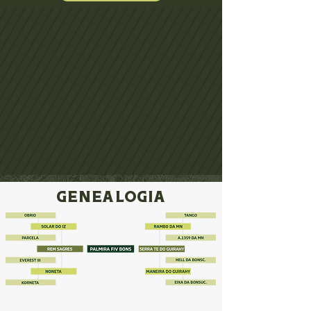
GENEALOGIA