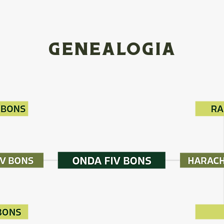
GENEALOGIA