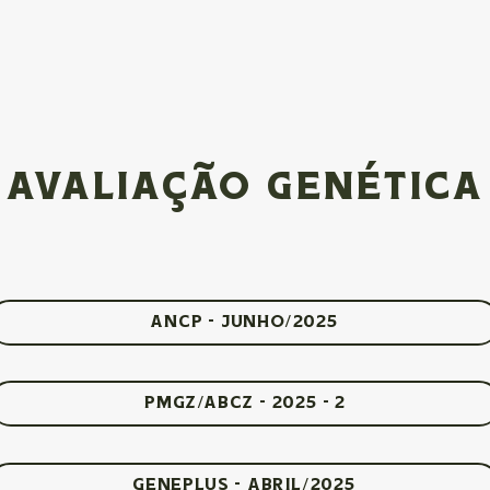
AVALIAÇÃO GENÉTICA
ANCP - Junho/2025
PMGZ/ABCZ - 2025 - 2
GENEPLUS - Abril/2025