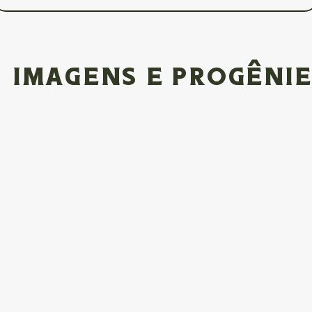
imagens e progêni