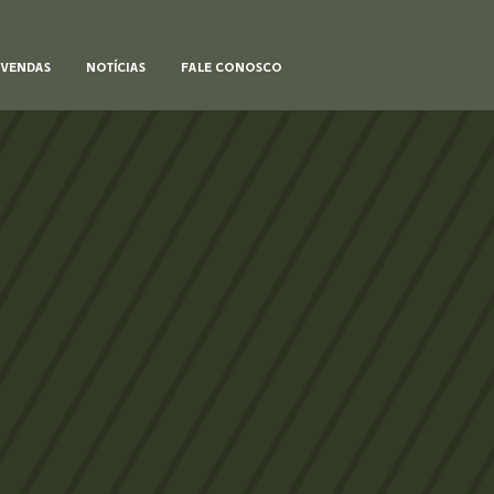
VENDAS
NOTÍCIAS
FALE CONOSCO