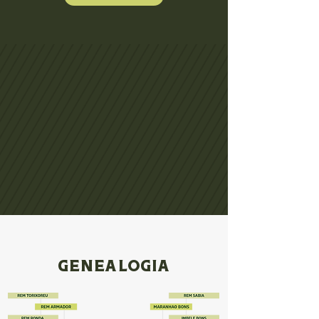
GENEALOGIA