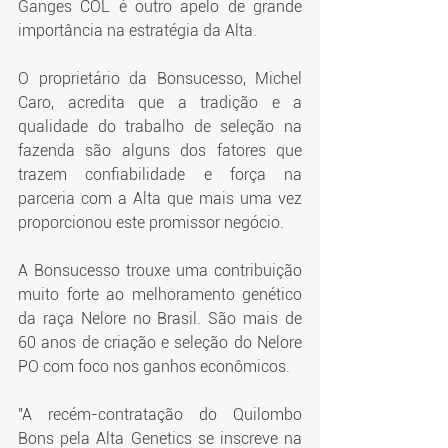
Ganges COL é outro apelo de grande 
importância na estratégia da Alta.
O proprietário da Bonsucesso, Michel 
Caro, acredita que a tradição e a 
qualidade do trabalho de seleção na 
fazenda são alguns dos fatores que 
trazem confiabilidade e força na 
parceria com a Alta que mais uma vez 
proporcionou este promissor negócio.
A Bonsucesso trouxe uma contribuição 
muito forte ao melhoramento genético 
da raça Nelore no Brasil. São mais de 
60 anos de criação e seleção do Nelore 
PO com foco nos ganhos econômicos.
"A recém-contratação do Quilombo 
Bons pela Alta Genetics se inscreve na 