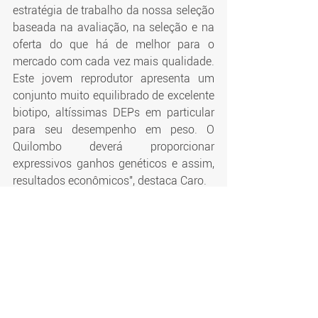
estratégia de trabalho da nossa seleção 
baseada na avaliação, na seleção e na 
oferta do que há de melhor para o 
mercado com cada vez mais qualidade. 
Este jovem reprodutor apresenta um 
conjunto muito equilibrado de excelente 
biotipo, altíssimas DEPs em particular 
para seu desempenho em peso. O 
Quilombo deverá proporcionar 
expressivos ganhos genéticos e assim, 
resultados econômicos", destaca Caro.